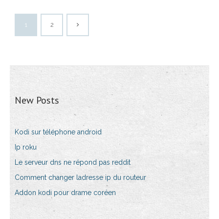
1
2
New Posts
Kodi sur téléphone android
Ip roku
Le serveur dns ne répond pas reddit
Comment changer ladresse ip du routeur
Addon kodi pour drame coréen