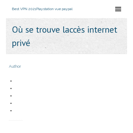
Best VPN 2021
Playstation vue paypal
Où se trouve laccès internet
privé
Author