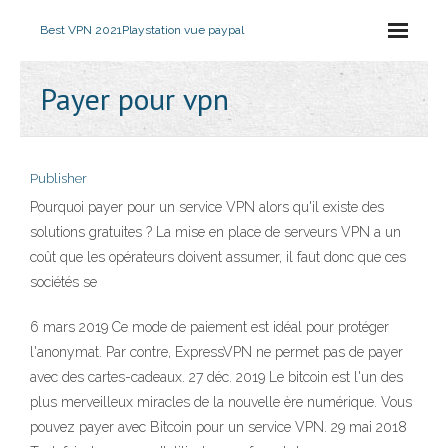
Best VPN 2021
Playstation vue paypal
Payer pour vpn
Publisher
Pourquoi payer pour un service VPN alors qu'il existe des
solutions gratuites ? La mise en place de serveurs VPN a un
coût que les opérateurs doivent assumer, il faut donc que ces
sociétés se
6 mars 2019 Ce mode de paiement est idéal pour protéger
l'anonymat. Par contre, ExpressVPN ne permet pas de payer
avec des cartes-cadeaux. 27 déc. 2019 Le bitcoin est l'un des
plus merveilleux miracles de la nouvelle ère numérique. Vous
pouvez payer avec Bitcoin pour un service VPN. 29 mai 2018