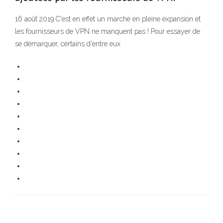
16 août 2019 C'est en effet un marché en pleine expansion et
les fournisseurs de VPN ne manquent pas ! Pour essayer de
se démarquer, certains d'entre eux