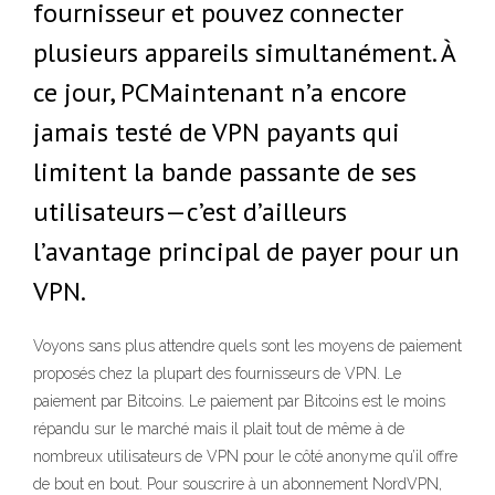
fournisseur et pouvez connecter
plusieurs appareils simultanément. À
ce jour, PCMaintenant n’a encore
jamais testé de VPN payants qui
limitent la bande passante de ses
utilisateurs—c’est d’ailleurs
l’avantage principal de payer pour un
VPN.
Voyons sans plus attendre quels sont les moyens de paiement
proposés chez la plupart des fournisseurs de VPN. Le
paiement par Bitcoins. Le paiement par Bitcoins est le moins
répandu sur le marché mais il plait tout de même à de
nombreux utilisateurs de VPN pour le côté anonyme qu’il offre
de bout en bout. Pour souscrire à un abonnement NordVPN,