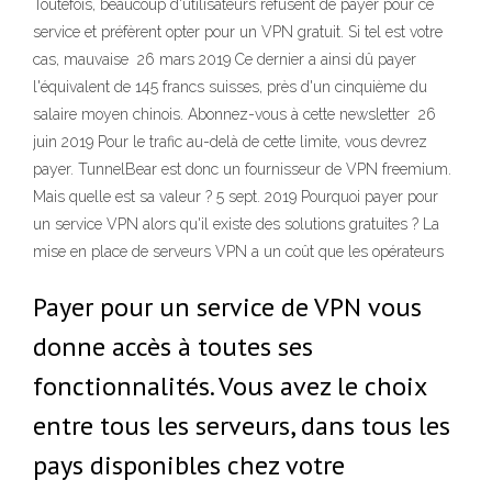
Toutefois, beaucoup d'utilisateurs refusent de payer pour ce
service et préfèrent opter pour un VPN gratuit. Si tel est votre
cas, mauvaise 26 mars 2019 Ce dernier a ainsi dû payer
l'équivalent de 145 francs suisses, près d'un cinquième du
salaire moyen chinois. Abonnez-vous à cette newsletter 26
juin 2019 Pour le trafic au-delà de cette limite, vous devrez
payer. TunnelBear est donc un fournisseur de VPN freemium.
Mais quelle est sa valeur ? 5 sept. 2019 Pourquoi payer pour
un service VPN alors qu'il existe des solutions gratuites ? La
mise en place de serveurs VPN a un coût que les opérateurs
Payer pour un service de VPN vous
donne accès à toutes ses
fonctionnalités. Vous avez le choix
entre tous les serveurs, dans tous les
pays disponibles chez votre