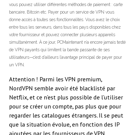
vous pouvez utiliser différentes méthodes de paiement : carte
bancaire, Bitcoin etc. Payer pour un service de VPN vous
donne accès à toutes ses fonctionnalités. Vous avez le choix
entre tous les serveurs, dans tous les pays disponibles chez
votre fournisseur et pouvez connecter plusieurs appareils
simultanément. À ce jour, PCMaintenant n’a encore jamais testé
de VPN payants qui limitent la bande passante de ses
utilisateurs—c’est d’ailleurs l’avantage principal de payer pour
un VPN.
Attention ! Parmi les VPN premium,
NordVPN semble avoir été blacklisté par
Netflix, et ce n’est plus possible de l’utiliser
pour se créer un compte, pas plus que pour
regarder les catalogues étrangers. Il se peut
que la situation évolue, en fonction des IP
ajoutées par les fournisseurs de VPN.